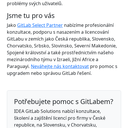
problémy svých uživatelů.
Jsme tu pro vás
Jako
GitLab Select Partner
nabízíme profesionální
konzultace, podporu s nasazením a licencování
GitLabu v zemích jako Česká republika, Slovensko,
Chorvatsko, Srbsko, Slovinsko, Severní Makedonie,
Spojené království a také prostřednictvím našeho
mezinárodního týmu v Izraeli, Jižní Africe a
Paraguayi.
Neváhejte nás kontaktovat
pro pomoc s
upgradem nebo správou GitLab řešení.
Potřebujete pomoc s GitLabem?
IDEA GitLab Solutions nabízí konzultace,
školení a zajištění licencí pro firmy v České
republice, na Slovensku, v Chorvatsku,