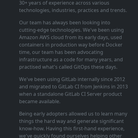
30+ years of experience across various
technologies, industries, practices and trends.
Our team has always been looking into
cutting‑edge technologies. We've been using
Amazon AWS cloud from its early days, used
containers in production way before Docker
time, our team has been advocating
infrastructure as a code for many years, and
practised what's called GitOps these days.
We've been using GitLab internally since 2012
and migrated to GitLab CI from Jenkins in 2013
when a standalone GitLab CI Server product
became available.
Being early adopters allowed us to learn many
things the hard way and generate significant
know‑how. Having this first‑hand experience,
we've quickly found ourselves helping other